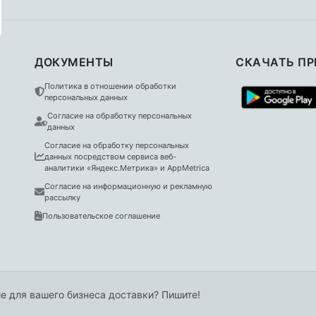
ДОКУМЕНТЫ
СКАЧАТЬ П
Политика в отношении обработки
персональных данных
Согласие на обработку персональных
данных
Согласие на обработку персональных
данных посредством сервиса веб-
аналитики «Яндекс.Метрика» и AppMetrica
Согласие на информационную и рекламную
рассылку
Пользовательское соглашение
е для вашего бизнеса доставки? Пишите!