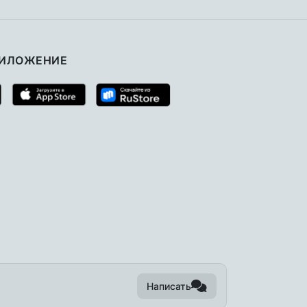
РИЛОЖЕНИЕ
Написать