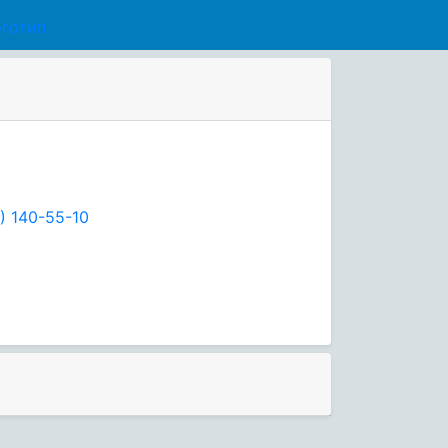
) 140-55-10