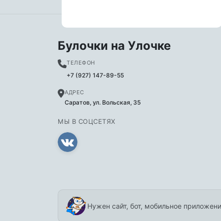
Булочки на Улочке
ТЕЛЕФОН
+7 (927) 147-89-55
АДРЕС
Саратов, ул. Вольская, 35
МЫ В СОЦСЕТЯХ
Нужен сайт, бот, мобильное приложени