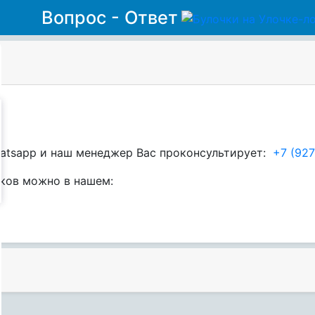
Вопрос - Ответ
hatsapp и наш менеджер Вас проконсультирует:
+7 (927
ков можно в нашем: