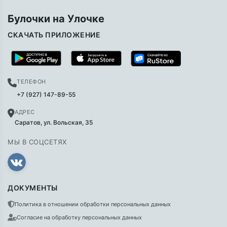
Булочки на Улочке
СКАЧАТЬ ПРИЛОЖЕНИЕ
ТЕЛЕФОН
+7 (927) 147-89-55
АДРЕС
Саратов, ул. Вольская, 35
МЫ В СОЦСЕТЯХ
ДОКУМЕНТЫ
Политика в отношении обработки персональных данных
Согласие на обработку персональных данных