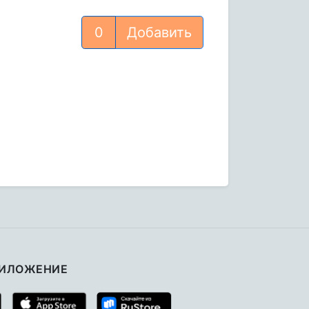
Добавить
РИЛОЖЕНИЕ