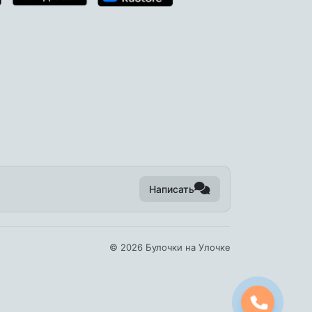
Написать
©
2026 Булочки на Улочке