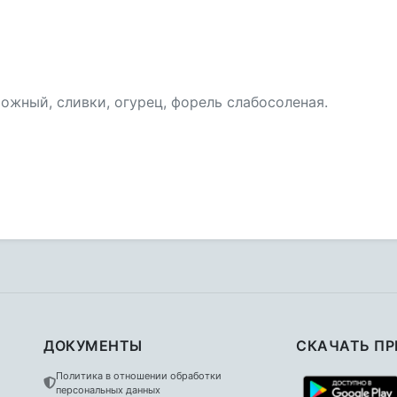
рожный, сливки, огурец, форель слабосоленая.
ДОКУМЕНТЫ
СКАЧАТЬ П
Политика в отношении обработки
персональных данных