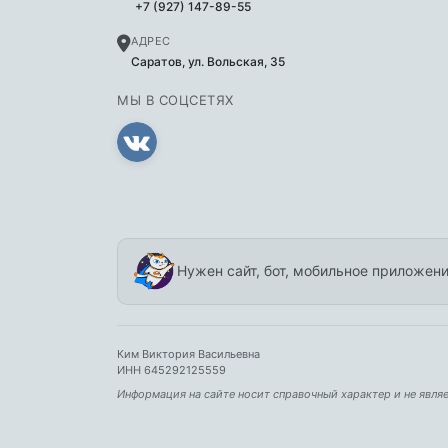
+7 (927) 147-89-55
АДРЕС
Саратов, ул. Вольская, 35
МЫ В СОЦСЕТЯХ
Нужен сайт, бот, мобильное приложени
Ким Виктория Васильевна
ИНН 645292125559
Информация на сайте носит справочный характер и не явля