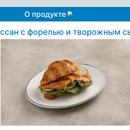
О продукте
ссан с форелью и творожным 