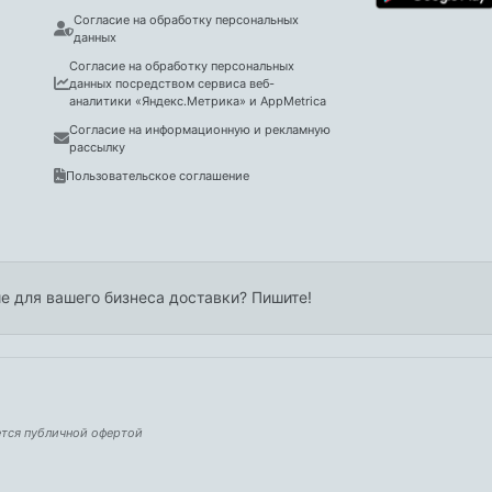
Согласие на обработку персональных
данных
Согласие на обработку персональных
данных посредством сервиса веб-
аналитики «Яндекс.Метрика» и AppMetrica
Согласие на информационную и рекламную
рассылку
Пользовательское соглашение
е для вашего бизнеса доставки? Пишите!
ется публичной офертой