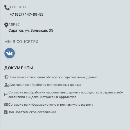
ТЕЛЕФОН
+7 (927) 147-89-55
АДРЕС
Саратов, ул. Вольская, 35
МЫ В СОЦСЕТЯХ
ДОКУМЕНТЫ
Политика в отношении обработки персональных данных
Согласие на обработку персональных данных
Согласие на обработку персональных данных посредством сервиса веб-
аналитики «Яндекс.Метрика» и AppMetrica
Согласие на информационную и рекламную рассылку
Пользовательское соглашение