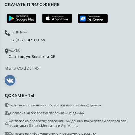
СКАЧАТЬ ПРИЛОЖЕНИЕ
ТЕЛЕФОН
+7 (927) 147-89-55
АДРЕС
Саратов, ул. Вольская, 35
МЫ В СОЦСЕТЯХ
ДОКУМЕНТЫ
Политика в отношении обработки персональных данных
Согласие на обработку персональных данных
Согласие на обработку персональных данных посредством сервиса веб-
аналитики «Яндекс.Метрика» и AppMetrica
Согласие на информационную и рекламную рассылку